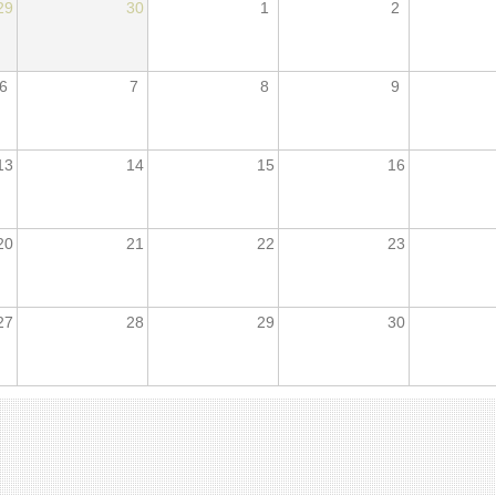
29
30
1
2
6
7
8
9
13
14
15
16
20
21
22
23
27
28
29
30