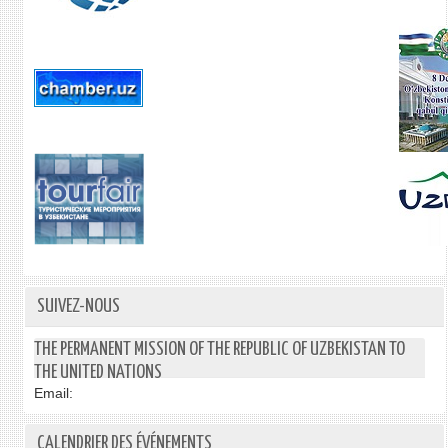
SUIVEZ-NOUS
THE PERMANENT MISSION OF THE REPUBLIC OF UZBEKISTAN TO
THE UNITED NATIONS
Email:
CALENDRIER DES ÉVÉNEMENTS