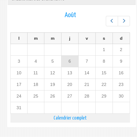
Août
Préc.
Suiv.
l
m
m
j
v
s
d
1
2
3
4
5
6
7
8
9
10
11
12
13
14
15
16
17
18
19
20
21
22
23
24
25
26
27
28
29
30
31
Calendrier complet