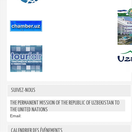
SUIVEZ-NOUS
THE PERMANENT MISSION OF THE REPUBLIC OF UZBEKISTAN TO
THE UNITED NATIONS
Email:
CALENDRIER DES ÉVÉNEMENTS