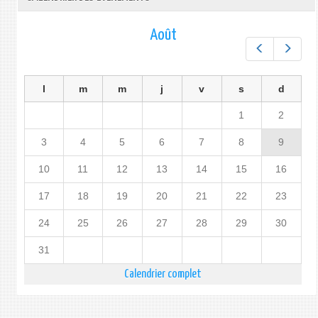
Août
Préc.
Suiv.
l
m
m
j
v
s
d
1
2
3
4
5
6
7
8
9
10
11
12
13
14
15
16
17
18
19
20
21
22
23
24
25
26
27
28
29
30
31
Calendrier complet