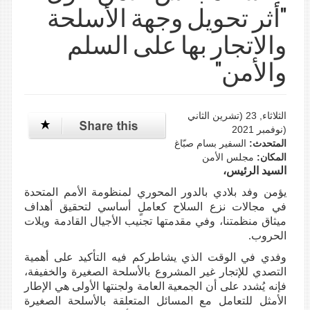
"أثر تحويل وجهة الأسلحة
والاتجار بها على السلم
والأمن"
الثلاثاء, 23 (تشرين الثاني
(نوفمبر 2021
المتحدث:
السفير بسام صبّاغ
المكان:
مجلس الأمن
السيد الرئيس،
يؤمن وفد بلادي بالدور المحوري لمنظومة الأمم المتحدة
في مجالات نزع السلاح كعاملٍ أساسي لتحقيق أهداف
ميثاق منظمتنا، وفي مقدمتها تجنيب الأجيال القادمة ويلات
الحروب.
وفدي في الوقت الذي يشاطركم فيه التأكيد على أهمية
التصدي للإتجار غير المشروع بالأسلحة الصغيرة والخفيفة،
فإنه يُشدد على أن الجمعية العامة ولجنتها الأولى هي الإطار
الأمثل للتعامل مع المسائل المتعلقة بالأسلحة الصغيرة