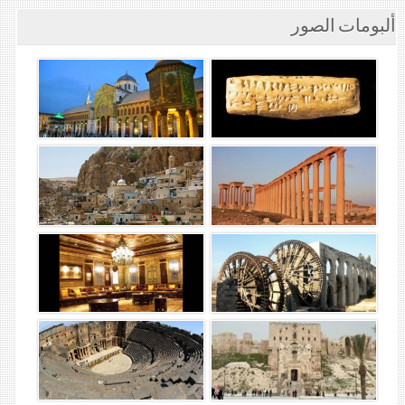
ألبومات الصور