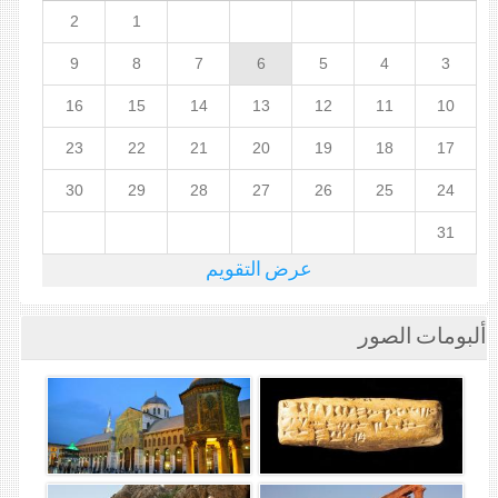
2
1
9
8
7
6
5
4
3
16
15
14
13
12
11
10
23
22
21
20
19
18
17
30
29
28
27
26
25
24
31
عرض التقويم
ألبومات الصور