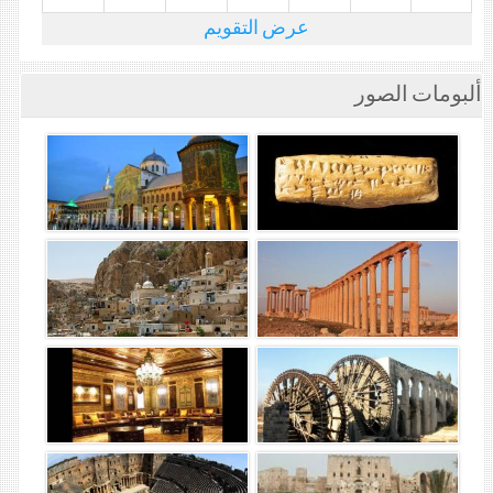
عرض التقويم
ألبومات الصور