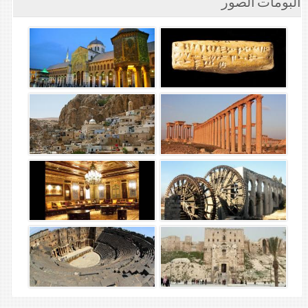
ألبومات الصور