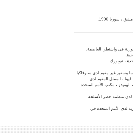
 ، سوريا 1990.
النمسا وسفير غير مقيم لدى سلوفاكيا
يينا ، الممثل المقيم لدى
، اليونيدو ، مكتب الأمم المتحدة
سورية لدى منظمة حظر الأسلحة
ورية لدى الأمم المتحدة في