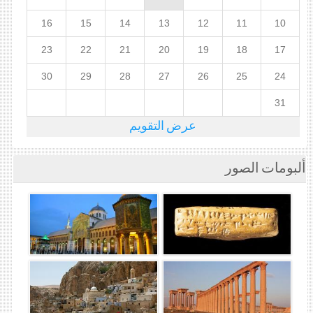
16
15
14
13
12
11
10
23
22
21
20
19
18
17
30
29
28
27
26
25
24
31
عرض التقويم
ألبومات الصور