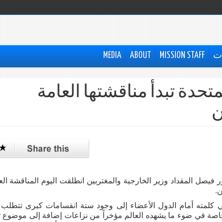
ات
MISSION STAFF
ABOUT
MEDIA
تحدة تبدأ مناقشتها العامة
ن
ر فيصل المقداد وزير الخارجية والمغتربين انطلقت اليوم المناقشة الع
ن.
في كلمته أمام الدول الأعضاء إلى وجود ستة انقسامات كبرى تتطلب
اصة في ضوء ما يشهده العالم مؤخراً من نزاعات إضافة إلى موضوع ت