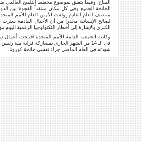
منتصف العام القادم. ولفت الأمين العام للأمم المتحدة
لصالح الإنسانية محذراً من أن الأجيال القادمة سترث 
الكبرى بالإشارة إلى أخطار التكنولوجيا الرقمية اليوم مؤكد
وكانت الجمعية العامة للأمم المتحدة افتتحت أعمال د
في الـ 14 من الشهر الجاري بمشاركة قرابة مئة
شهدته في العام الماضي جراء تفشي جائحة كورونا.