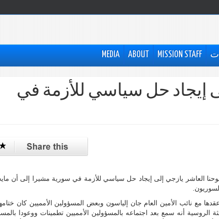
ات
MISSION STAFF
ABOUT
MEDIA
 إيجاد حل سياسي للأزمة في
وحنا العاشر يازجي إلى إيجاد حل سياسي للأزمة في سورية مشيرا إلى أن ماي
لسوريون.
دها مع نائب الأمين العام جان إلياسون وبعض المسؤولين الأمميين كان ختامها
ة الروسية أنه سمع بعد اجتماعه بالمسؤولين الأمميين تطمينات ووعودا بالمس