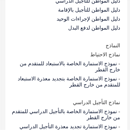
دليل المواطن للتأجيل الدراسي
دليل المواطن للتأجيل بالإقامة
دليل المواطن لإجراءات الوحيد
دليل المواطن لدفع البدل
النماذج
نماذج الاحتياط
-
نموذج الاستمارة الخاصة بالاستبعاد للمتقدم من
خارج القطر
-
نموذج الاستمارة الخاصة بتجديد معذرة الاستبعاد
للمتقدم من خارج القطر
نماذج التأجيل الدراسي
-
نموذج الاستمارة الخاصة بالتأجيل الدراسي للمتقدم
من خارج القطر
-
نموذج الاستمارة تجديد معذرة التأجيل الدراسي