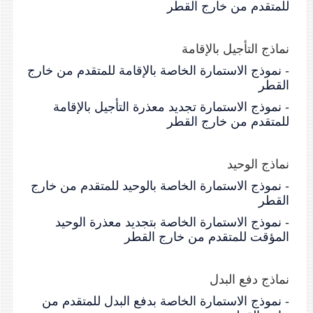
للمتقدم من خارج القطر
نماذج التأجيل بالإقامة
-
نموذج الاستمارة الخاصة بالإقامة للمتقدم من خارج
القطر
-
نموذج الاستمارة تجديد معذرة التأجيل بالإقامة
للمتقدم من خارج القطر
نماذج الوحيد
-
نموذج الاستمارة الخاصة بالوحيد للمتقدم من خارج
القطر
-
نموذج الاستمارة الخاصة بتجديد معذرة الوحيد
المؤقت للمتقدم من خارج القطر
نماذج دفع البدل
-
نموذج الاستمارة الخاصة بدفع البدل للمتقدم من