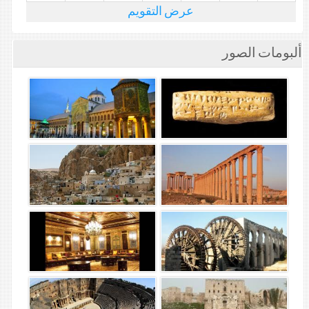
عرض التقويم
ألبومات الصور