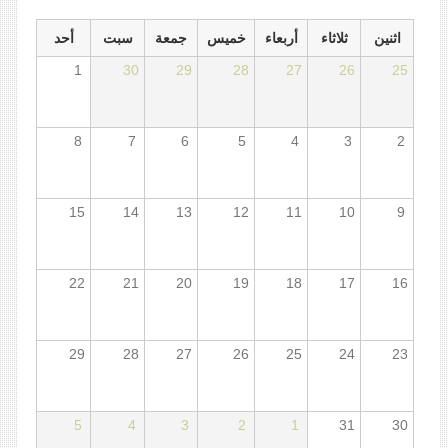
اثنين
ثلاثاء
أربعاء
خميس
جمعة
سبت
أحد
1
30
29
28
27
26
25
8
7
6
5
4
3
2
15
14
13
12
11
10
9
22
21
20
19
18
17
16
29
28
27
26
25
24
23
5
4
3
2
1
31
30