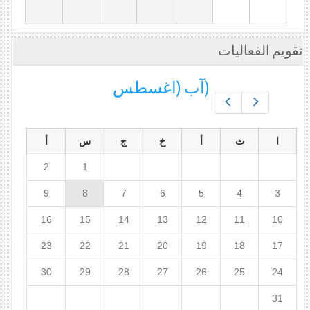
تقويم الفعاليات
(آب (اغسطس
Prev
Next
ا
ث
أ
خ
ج
س
أ
2
1
9
8
7
6
5
4
3
16
15
14
13
12
11
10
23
22
21
20
19
18
17
30
29
28
27
26
25
24
31