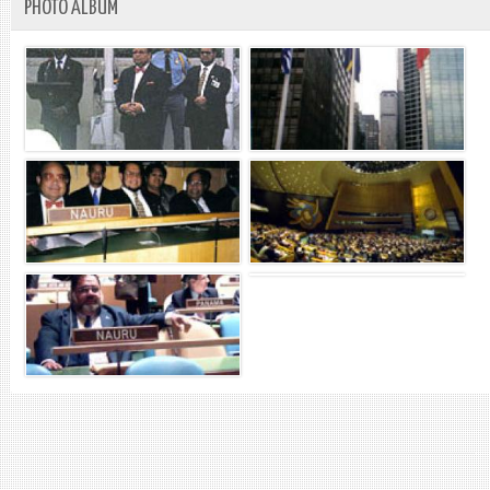
PHOTO ALBUM