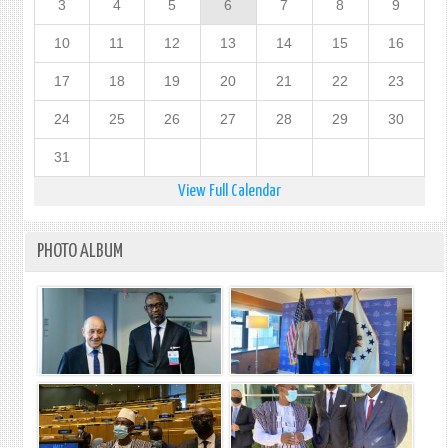
3
4
5
6
7
8
9
10
11
12
13
14
15
16
17
18
19
20
21
22
23
24
25
26
27
28
29
30
31
View Full Calendar
PHOTO ALBUM