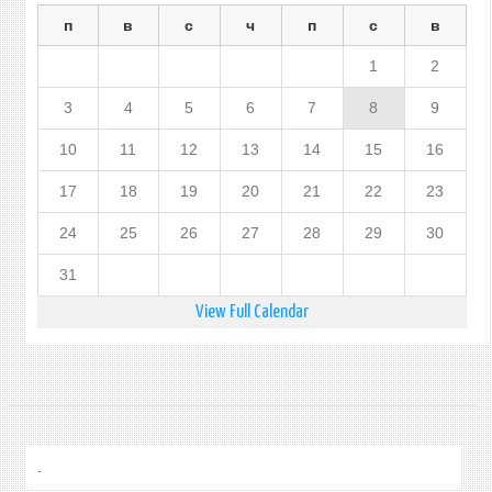
п
в
с
ч
п
с
в
1
2
3
4
5
6
7
8
9
10
11
12
13
14
15
16
17
18
19
20
21
22
23
24
25
26
27
28
29
30
31
View Full Calendar
.