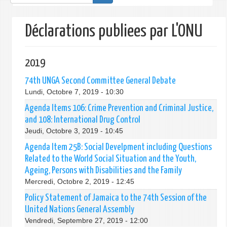
de
recherche
Déclarations publiees par L'ONU
2019
74th UNGA Second Committee General Debate
Lundi, Octobre 7, 2019 - 10:30
Agenda Items 106: Crime Prevention and Criminal Justice,
and 108: International Drug Control
Jeudi, Octobre 3, 2019 - 10:45
Agenda Item 25B: Social Develpment including Questions
Related to the World Social Situation and the Youth,
Ageing, Persons with Disabilities and the Family
Mercredi, Octobre 2, 2019 - 12:45
Policy Statement of Jamaica to the 74th Session of the
United Nations General Assembly
Vendredi, Septembre 27, 2019 - 12:00