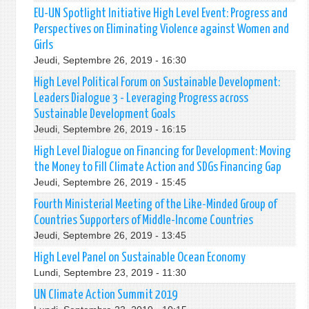
EU-UN Spotlight Initiative High Level Event: Progress and
Perspectives on Eliminating Violence against Women and
Girls
Jeudi, Septembre 26, 2019 - 16:30
High Level Political Forum on Sustainable Development:
Leaders Dialogue 3 - Leveraging Progress across
Sustainable Development Goals
Jeudi, Septembre 26, 2019 - 16:15
High Level Dialogue on Financing for Development: Moving
the Money to Fill Climate Action and SDGs Financing Gap
Jeudi, Septembre 26, 2019 - 15:45
Fourth Ministerial Meeting of the Like-Minded Group of
Countries Supporters of Middle-Income Countries
Jeudi, Septembre 26, 2019 - 13:45
High Level Panel on Sustainable Ocean Economy
Lundi, Septembre 23, 2019 - 11:30
UN Climate Action Summit 2019