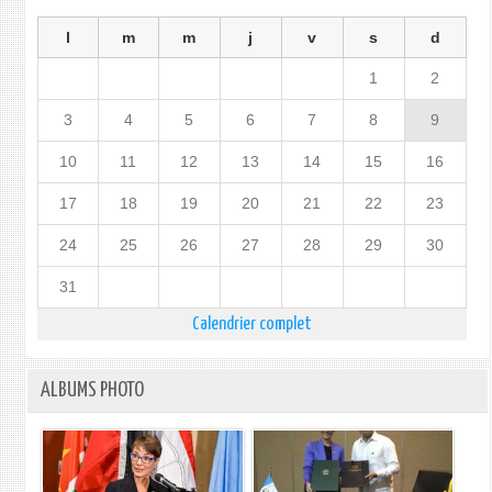
l
m
m
j
v
s
d
1
2
3
4
5
6
7
8
9
10
11
12
13
14
15
16
17
18
19
20
21
22
23
24
25
26
27
28
29
30
31
Calendrier complet
ALBUMS PHOTO