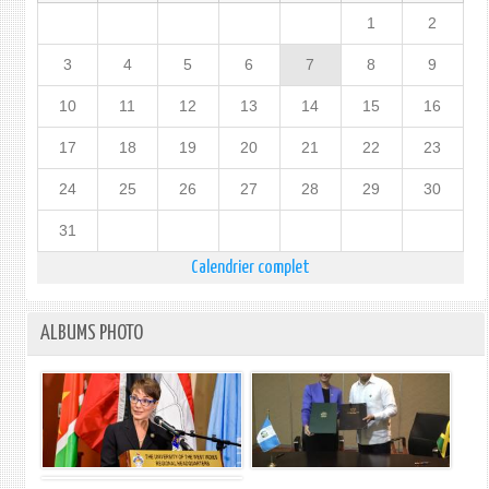
1
2
3
4
5
6
7
8
9
10
11
12
13
14
15
16
17
18
19
20
21
22
23
24
25
26
27
28
29
30
31
Calendrier complet
ALBUMS PHOTO