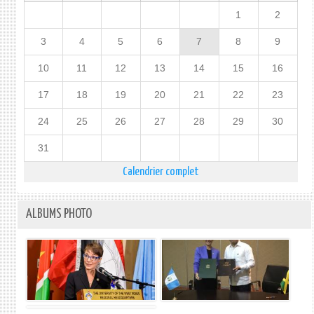
1
2
3
4
5
6
7
8
9
10
11
12
13
14
15
16
17
18
19
20
21
22
23
24
25
26
27
28
29
30
31
Calendrier complet
ALBUMS PHOTO