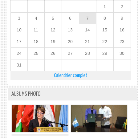
1
2
3
4
5
6
7
8
9
10
11
12
13
14
15
16
17
18
19
20
21
22
23
24
25
26
27
28
29
30
31
Calendrier complet
ALBUMS PHOTO