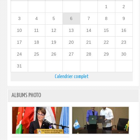
1
2
3
4
5
6
7
8
9
10
11
12
13
14
15
16
17
18
19
20
21
22
23
24
25
26
27
28
29
30
31
Calendrier complet
ALBUMS PHOTO