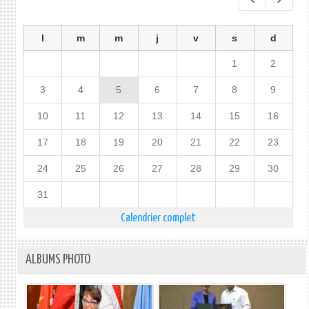
l
m
m
j
v
s
d
1
2
3
4
5
6
7
8
9
10
11
12
13
14
15
16
17
18
19
20
21
22
23
24
25
26
27
28
29
30
31
Calendrier complet
ALBUMS PHOTO