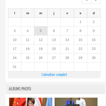
l
m
m
j
v
s
d
1
2
3
4
5
6
7
8
9
10
11
12
13
14
15
16
17
18
19
20
21
22
23
24
25
26
27
28
29
30
31
Calendrier complet
ALBUMS PHOTO