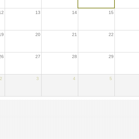
12
13
14
15
19
20
21
22
26
27
28
29
2
3
4
5