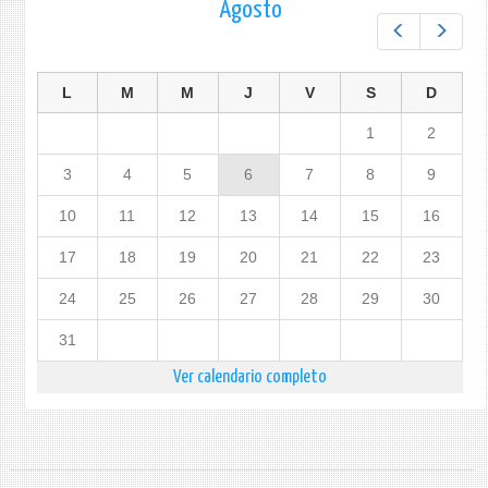
Agosto
Prev
Next
L
M
M
J
V
S
D
1
2
3
4
5
6
7
8
9
10
11
12
13
14
15
16
17
18
19
20
21
22
23
24
25
26
27
28
29
30
31
Ver calendario completo