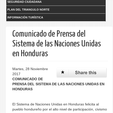
SEGURIDAD CIUDADANA
PLAN DEL TRIANGULO NORTE
INFORMACIÓN TURÍSTICA
Comunicado de Prensa del
Sistema de las Naciones Unidas
en Honduras
Martes, 28 Noviembre
2017
COMUNICADO DE
PRENSA DEL SISTEMA DE LAS NACIONES UNIDAS EN
HONDURAS
El Sistema de Naciones Unidas en Honduras felicita al
pueblo hondureño por el alto nivel de participación, civismo