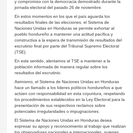
y compromiso con la democracia demostrado durante la
jornada electoral del pasado 26 de noviembre.
En estos momentos en los que el país aguarda los
resultados finales de las elecciones, el Sistema de
Naciones Unidas en Honduras se permite exhortar al
pueblo hondureño a mantener una actitud pacífica y
constructiva a la espera de transmisión de resultados del
escrutinio final por parte del Tribunal Supremo Electoral
(TSE).
En este sentido, alentamos al TSE a mantener a la
población informada de manera regular sobre los
resultados del escrutinio.
Asimismo, el Sistema de Naciones Unidas en Honduras
hace un llamado a los líderes políticos hondureños a que
actúen con responsabilidad en esta coyuntura, respetando
los procedimientos establecidos en la Ley Electoral para la
presentación de sus respectivos reclamos sobre
potenciales irregularidades o impugnaciones.
El Sistema de Naciones Unidas en Honduras desea
expresar su apoyo y reconocimiento al trabajo que realizan
los observadores nacionales e internacionales, quienes