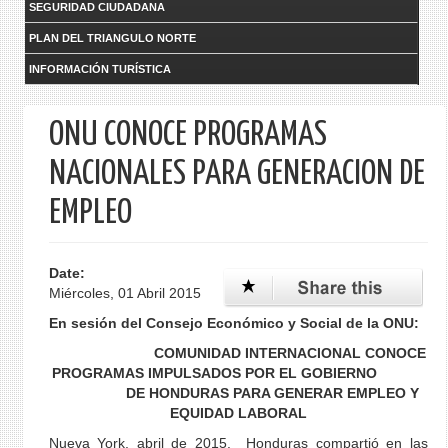
SEGURIDAD CIUDADANA
PLAN DEL TRIANGULO NORTE
INFORMACIÓN TURÍSTICA
ONU CONOCE PROGRAMAS
NACIONALES PARA GENERACION DE
EMPLEO
Date:
Miércoles, 01 Abril 2015
En sesión del Consejo Económico y Social de la ONU:
COMUNIDAD INTERNACIONAL CONOCE
PROGRAMAS IMPULSADOS POR EL GOBIERNO
DE HONDURAS PARA GENERAR EMPLEO Y
EQUIDAD LABORAL
Nueva York, abril de 2015._ Honduras compartió en las