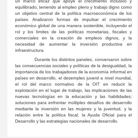
un marco eficaz que apoye el crecimiento inclusivo y
equilibrado, teniendo al empleo pleno y trabajo digno como
un objetivo central de la política macroeconómica de los
países. Analizaron formas de impulsar el crecimiento
económico global de una manera sostenible, incluyendo el
rol y los límites de las políticas monetarias, fiscales y
comerciales en la creación de empleos dignos, y la
necesidad de aumentar la inversión productiva en
infraestructura.
Durante los distintos paneles, conversaron sobre
las consecuencias sociales y políticas de la desigualdad, la
importancia de los trabajadores de la economía informal en
países en desarrollo, el desempleo juvenil a nivel mundial,
el rol del marco normativo de la OIT en reducir la
explotación en el lugar de trabajo, las implicaciones de las
nuevas tecnologías en la educación y las habilidades;
soluciones para enfrentar múltiples desafíos de desarrollo
mediante la inversión en las mujeres y la juventud, y la
relación entre la política fiscal, la Ayuda Oficial para el
Desarrollo y las estrategias nacionales de desarrollo.