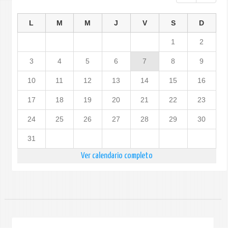
L
M
M
J
V
S
D
1
2
3
4
5
6
7
8
9
10
11
12
13
14
15
16
17
18
19
20
21
22
23
24
25
26
27
28
29
30
31
Ver calendario completo
.