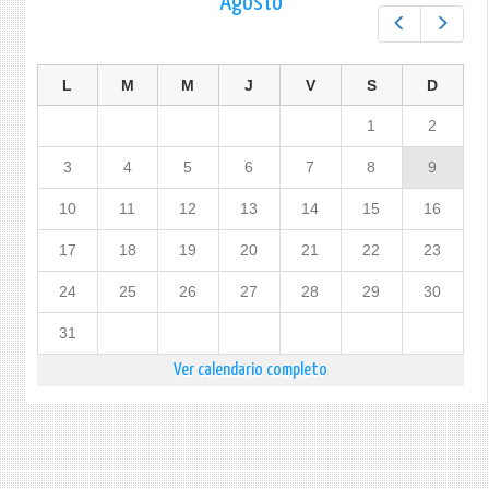
Agosto
ONU
Prev
Next
L
M
M
J
V
S
D
1
2
3
4
5
6
7
8
9
10
11
12
13
14
15
16
17
18
19
20
21
22
23
24
25
26
27
28
29
30
31
Ver calendario completo