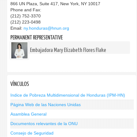
866 UN Plaza, Suite 417, New York, NY 10017
Phone and Fax:
(212) 752-3370
(212) 223-0498
Email:
ny.honduras@hnun.org
PERMANENT REPRESENTATIVE
Embajadora Mary Elizabeth Flores Flake
VÍNCULOS
Indice de Pobreza Multidimensional de Honduras (IPM-HN)
Página Web de las Naciones Unidas
Asamblea General
Documentos relevantes de la ONU
Consejo de Seguridad