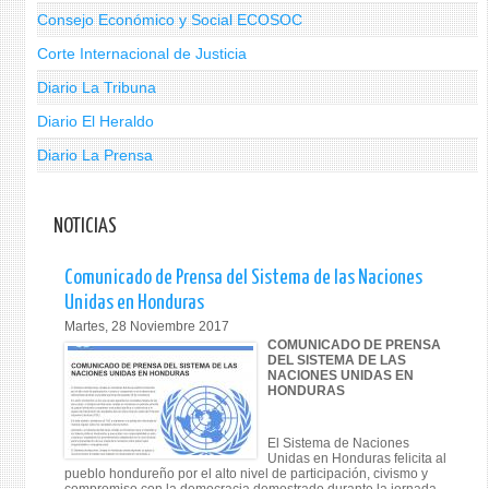
Consejo Económico y Social ECOSOC
Corte Internacional de Justicia
Diario La Tribuna
Diario El Heraldo
Diario La Prensa
NOTICIAS
Comunicado de Prensa del Sistema de las Naciones
Unidas en Honduras
Martes, 28 Noviembre 2017
COMUNICADO DE PRENSA
DEL SISTEMA DE LAS
NACIONES UNIDAS EN
HONDURAS
El Sistema de Naciones
Unidas en Honduras felicita al
pueblo hondureño por el alto nivel de participación, civismo y