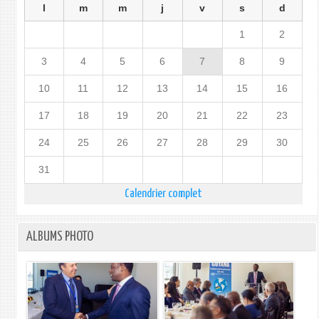
l
m
m
j
v
s
d
1
2
3
4
5
6
7
8
9
10
11
12
13
14
15
16
17
18
19
20
21
22
23
24
25
26
27
28
29
30
31
Calendrier complet
ALBUMS PHOTO