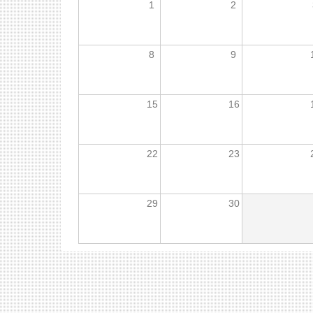
1
2
8
9
15
16
22
23
29
30