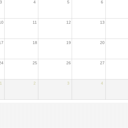
3
4
5
6
10
11
12
13
17
18
19
20
24
25
26
27
1
2
3
4