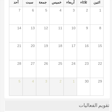
اثنين
ثلاثاء
أربعاء
خميس
جمعة
سبت
أحد
7
6
5
4
3
2
1
14
13
12
11
10
9
8
21
20
19
18
17
16
15
28
27
26
25
24
23
22
5
4
3
2
1
30
29
تقويم الفعاليات