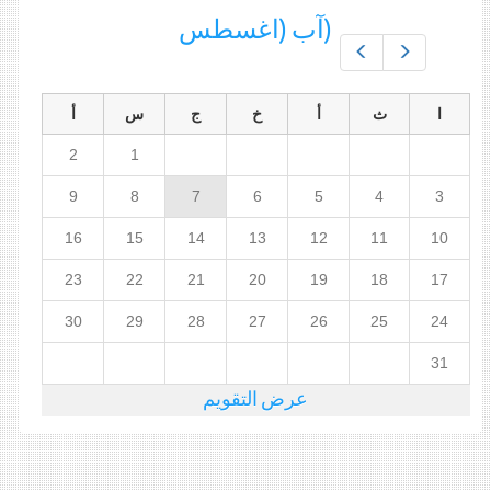
(آب (اغسطس
Prev
Next
ا
ث
أ
خ
ج
س
أ
2
1
9
8
7
6
5
4
3
16
15
14
13
12
11
10
23
22
21
20
19
18
17
30
29
28
27
26
25
24
31
عرض التقويم