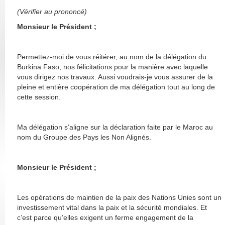
(Vérifier au prononcé)
Monsieur le Président ;
Permettez-moi de vous réitérer, au nom de la délégation du
Burkina Faso, nos félicitations pour la manière avec laquelle
vous dirigez nos travaux. Aussi voudrais-je vous assurer de la
pleine et entière coopération de ma délégation tout au long de
cette session.
Ma délégation s’aligne sur la déclaration faite par le Maroc au
nom du Groupe des Pays les Non Alignés.
Monsieur le Président ;
Les opérations de maintien de la paix des Nations Unies sont un
investissement vital dans la paix et la sécurité mondiales. Et
c’est parce qu’elles exigent un ferme engagement de la