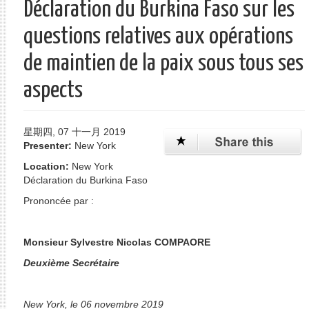
Déclaration du Burkina Faso sur les
单
questions relatives aux opérations
de maintien de la paix sous tous ses
aspects
星期四, 07 十一月 2019
Presenter:
New York
Location:
New York
Déclaration du Burkina Faso
Prononcée par :
Monsieur Sylvestre Nicolas COMPAORE
Deuxième Secrétaire
New York, le 06 novembre 2019