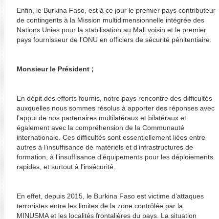
Enfin, le Burkina Faso, est à ce jour le premier pays contributeur
de contingents à la Mission multidimensionnelle intégrée des
Nations Unies pour la stabilisation au Mali voisin et le premier
pays fournisseur de l’ONU en officiers de sécurité pénitentiaire.
Monsieur le Président ;
En dépit des efforts fournis, notre pays rencontre des difficultés
auxquelles nous sommes résolus à apporter des réponses avec
l’appui de nos partenaires multilatéraux et bilatéraux et
également avec la compréhension de la Communauté
internationale. Ces difficultés sont essentiellement liées entre
autres à l’insuffisance de matériels et d’infrastructures de
formation, à l’insuffisance d’équipements pour les déploiements
rapides, et surtout à l’insécurité.
En effet, depuis 2015, le Burkina Faso est victime d’attaques
terroristes entre les limites de la zone contrôlée par la
MINUSMA et les localités frontalières du pays. La situation