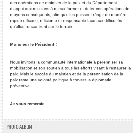
des opérations de maintien de la paix et du Département
d’appui aux missions à mieux former et doter ces opérations de
moyens conséquents, afin qu’elles puissent réagir de manière
rapide efficace, efficiente et responsable face aux difficultés
qu’elles rencontrent sur le terrain.
Monsieur le Président ;
Nous invitons la communauté internationale à pérenniser sa
mobilisation et son soutien à tous les efforts visant à restaurer la
paix. Mais le succès du maintien et de la pérennisation de la
paix reste une volonté politique à travers la diplomatie
préventive.
Je vous remercie
.
PHOTO ALBUM