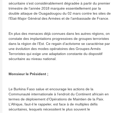
sécuritaire s’est considérablement dégradée à partir du premier
trimestre de l’année 2018 marquée essentiellement par la
double attaque de Ouagadougou du 02 mars contre les sites de
l’Etat-Major Général des Armées et de l’ambassade de France.
En plus des menaces déjà connues dans les autres régions, on
constate des implantations progressives de groupes terroristes
dans la région de l’Est. Ce regain d’activisme se caractérise par
une évolution des modes opératoires des Groupes Armés
Terroristes qui exige une adaptation constante du dispositif
sécuritaire au niveau national.
Monsieur le Président ;
Le Burkina Faso salue et encourage les actions de la
Communauté internationale à l’endroit du Continent africain en
termes de déploiement d’Opérations de Maintien de la Paix.
L’Afrique, faut-il le rappeler, est face à de multiples défis
sécuritaires, lesquels nécessitent le plus souvent le