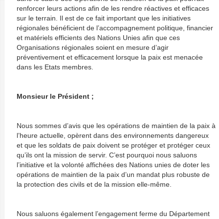
renforcer leurs actions afin de les rendre réactives et efficaces
sur le terrain. Il est de ce fait important que les initiatives
régionales bénéficient de l’accompagnement politique, financier
et matériels efficients des Nations Unies afin que ces
Organisations régionales soient en mesure d’agir
préventivement et efficacement lorsque la paix est menacée
dans les Etats membres.
Monsieur le Président ;
Nous sommes d’avis que les opérations de maintien de la paix à
l’heure actuelle, opèrent dans des environnements dangereux
et que les soldats de paix doivent se protéger et protéger ceux
qu’ils ont la mission de servir. C’est pourquoi nous saluons
l’initiative et la volonté affichées des Nations unies de doter les
opérations de maintien de la paix d’un mandat plus robuste de
la protection des civils et de la mission elle-même.
Nous saluons également l’engagement ferme du Département