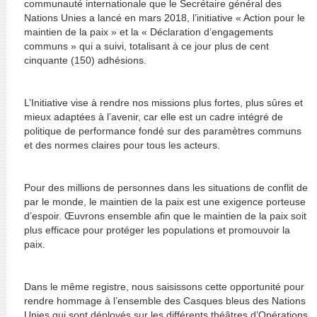
communauté internationale que le Secrétaire général des
Nations Unies a lancé en mars 2018, l’initiative « Action pour le
maintien de la paix » et la « Déclaration d’engagements
communs » qui a suivi, totalisant à ce jour plus de cent
cinquante (150) adhésions.
L’Initiative vise à rendre nos missions plus fortes, plus sûres et
mieux adaptées à l’avenir, car elle est un cadre intégré de
politique de performance fondé sur des paramètres communs
et des normes claires pour tous les acteurs.
Pour des millions de personnes dans les situations de conflit de
par le monde, le maintien de la paix est une exigence porteuse
d’espoir. Œuvrons ensemble afin que le maintien de la paix soit
plus efficace pour protéger les populations et promouvoir la
paix.
Dans le même registre, nous saisissons cette opportunité pour
rendre hommage à l’ensemble des Casques bleus des Nations
Unies qui sont déployés sur les différents théâtres d’Opérations