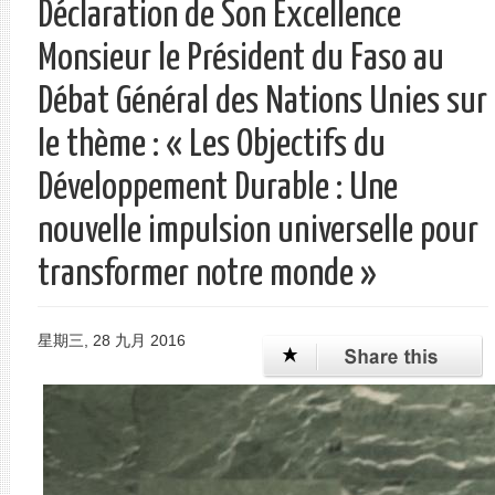
Déclaration de Son Excellence
单
Monsieur le Président du Faso au
Débat Général des Nations Unies sur
le thème : « Les Objectifs du
Développement Durable : Une
nouvelle impulsion universelle pour
transformer notre monde »
星期三, 28 九月 2016