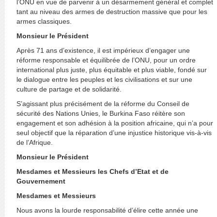
l’ONU en vue de parvenir à un désarmement général et complet
tant au niveau des armes de destruction massive que pour les
armes classiques.
Monsieur le Président
Après 71 ans d’existence, il est impérieux d’engager une
réforme responsable et équilibrée de l’ONU, pour un ordre
international plus juste, plus équitable et plus viable, fondé sur
le dialogue entre les peuples et les civilisations et sur une
culture de partage et de solidarité.
S’agissant plus précisément de la réforme du Conseil de
sécurité des Nations Unies, le Burkina Faso réitère son
engagement et son adhésion à la position africaine, qui n’a pour
seul objectif que la réparation d’une injustice historique vis-à-vis
de l’Afrique.
Monsieur le Président
Mesdames et Messieurs les Chefs d’Etat et de
Gouvernement
Mesdames et Messieurs
Nous avons la lourde responsabilité d’élire cette année une