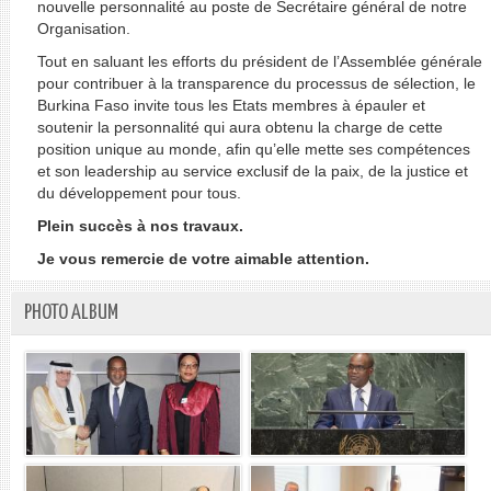
nouvelle personnalité au poste de Secrétaire général de notre
Organisation.
Tout en saluant les efforts du président de l’Assemblée générale
pour contribuer à la transparence du processus de sélection, le
Burkina Faso invite tous les Etats membres à épauler et
soutenir la personnalité qui aura obtenu la charge de cette
position unique au monde, afin qu’elle mette ses compétences
et son leadership au service exclusif de la paix, de la justice et
du développement pour tous.
Plein succès à nos travaux.
Je vous remercie de votre aimable attention.
PHOTO ALBUM