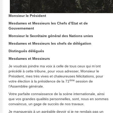
Monsieur le Président
Mesdames et Messieurs les Chefs d’Etat et de
Gouvernement
Monsieur le Secrétaire général des Nations unies
Mesdames et Messieurs les chefs de délégation
Distingués délégués
Mesdames et Messieurs
Je voudrais joindre ma voix à celle de tous ceux qui m’ont
précédé à cette tribune, pour vous adresser, Monsieur le
Président, mes très vives et chaleureuses félicitations, pour
ème
votre élection à la présidence de la 71
session de
l’Assemblée générale.
Votre parfaite connaissance de la scène internationale, ainsi
que vos grandes qualités personnelles, sont, nous en sommes
convaincus, un gage de succès de nos travaux.
Je manquerais à un agréable devoir si je ne rendais pas un