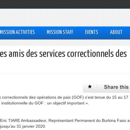
MISSION ACTIVITIES
MISSION STAFF
EVENTS
ABOUT
s amis des services correctionnels des
 correctionnels des opérations de paix (GOF) s’est tenue du 15 au 17
nstitutionnelle du GOF : un objectif important ».
. Eric TIARE Ambassadeur, Représentant Permanent du Burkina Faso 
jusqu’au 31 janvier 2020.