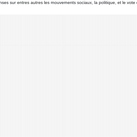
onses sur entres autres les mouvements sociaux, la politique, et le vote