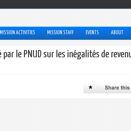
MISSION ACTIVITIES
MISSION STAFF
EVENTS
ABOUT
 par le PNUD sur les inégalités de reven