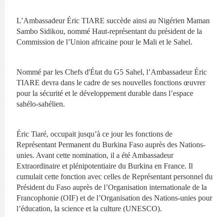
L’Ambassadeur Éric TIARE succède ainsi au Nigérien Maman
Sambo Sidikou, nommé Haut-représentant du président de la
Commission de l’Union africaine pour le Mali et le Sahel.
Nommé par les Chefs d'État du G5 Sahel, l’Ambassadeur Éric
TIARE devra dans le cadre de ses nouvelles fonctions œuvrer
pour la sécurité et le développement durable dans l’espace
sahélo-sahélien.
Éric Tiaré, occupait jusqu’à ce jour les fonctions de
Représentant Permanent du Burkina Faso auprès des Nations-
unies. Avant cette nomination, il a été Ambassadeur
Extraordinaire et plénipotentiaire du Burkina en France. Il
cumulait cette fonction avec celles de Représentant personnel du
Président du Faso auprès de l’Organisation internationale de la
Francophonie (OIF) et de l’Organisation des Nations-unies pour
l’éducation, la science et la culture (UNESCO).