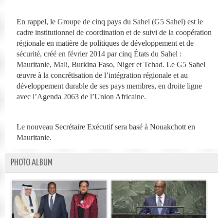
En rappel, le Groupe de cinq pays du Sahel (G5 Sahel) est le
cadre institutionnel de coordination et de suivi de la coopération
régionale en matière de politiques de développement et de
sécurité, créé en février 2014 par cinq États du Sahel :
Mauritanie, Mali, Burkina Faso, Niger et Tchad. Le G5 Sahel
œuvre à la concrétisation de l’intégration régionale et au
développement durable de ses pays membres, en droite ligne
avec l’Agenda 2063 de l’Union Africaine.
Le nouveau Secrétaire Exécutif sera basé à Nouakchott en
Mauritanie.
PHOTO ALBUM