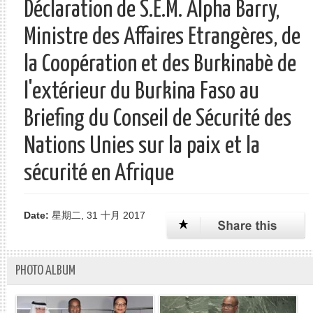
Déclaration de S.E.M. Alpha Barry,
单
Ministre des Affaires Etrangères, de
la Coopération et des Burkinabè de
l'extérieur du Burkina Faso au
Briefing du Conseil de Sécurité des
Nations Unies sur la paix et la
sécurité en Afrique
Date:
星期二, 31 十月 2017
PHOTO ALBUM