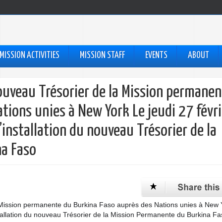
MISSION ACTIVITIES
MISSION STAFF
EVENTS
ABOUT
ouveau Trésorier de la Mission permanen
tions unies à New York Le jeudi 27 févri
’installation du nouveau Trésorier de la
na Faso
a Mission permanente du Burkina Faso auprès des Nations unies à New 
nstallation du nouveau Trésorier de la Mission Permanente du Burkina F