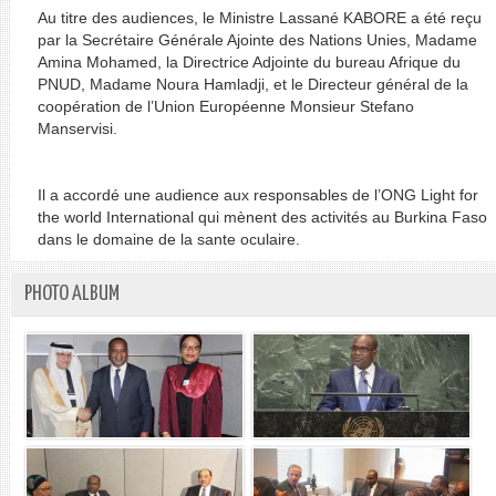
Au titre des audiences, le Ministre Lassané KABORE a été reçu
par la Secrétaire Générale Ajointe des Nations Unies, Madame
Amina Mohamed, la Directrice Adjointe du bureau Afrique du
PNUD, Madame Noura Hamladji, et le Directeur général de la
coopération de l’Union Européenne Monsieur Stefano
Manservisi.
Il a accordé une audience aux responsables de l’ONG Light for
the world International qui mènent des activités au Burkina Faso
dans le domaine de la sante oculaire.
PHOTO ALBUM