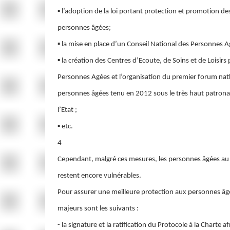
▪ l’adoption de la loi portant protection et promotion de
personnes âgées;
▪ la mise en place d’un Conseil National des Personnes 
▪ la création des Centres d’Ecoute, de Soins et de Loisirs
Personnes Agées et l’organisation du premier forum nat
personnes âgées tenu en 2012 sous le très haut patron
l’Etat ;
▪ etc.
4
Cependant, malgré ces mesures, les personnes âgées au
restent encore vulnérables.
Pour assurer une meilleure protection aux personnes âgé
majeurs sont les suivants :
- la signature et la ratification du Protocole à la Charte a