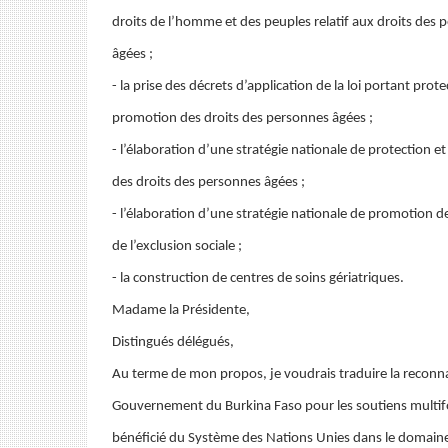
droits de l’homme et des peuples relatif aux droits des 
âgées ;
- la prise des décrets d’application de la loi portant prote
promotion des droits des personnes âgées ;
- l’élaboration d’une stratégie nationale de protection 
des droits des personnes âgées ;
- l’élaboration d’une stratégie nationale de promotion d
de l’exclusion sociale ;
- la construction de centres de soins gériatriques.
Madame la Présidente,
Distingués délégués,
Au terme de mon propos, je voudrais traduire la reconn
Gouvernement du Burkina Faso pour les soutiens multifo
bénéficié du Système des Nations Unies dans le domain