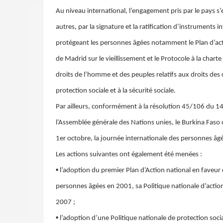
Au niveau international, l’engagement pris par le pays s’e
autres, par la signature et la ratification d’instruments 
protégeant les personnes âgées notamment le Plan d’act
de Madrid sur le vieillissement et le Protocole à la charte
droits de l’homme et des peuples relatifs aux droits des 
protection sociale et à la sécurité sociale.
Par ailleurs, conformément à la résolution 45/106 du 
l’Assemblée générale des Nations unies, le Burkina Faso
1er octobre, la journée internationale des personnes âg
Les actions suivantes ont également été menées :
▪ l’adoption du premier Plan d’Action national en faveur
personnes âgées en 2001, sa Politique nationale d’action
2007 ;
▪ l’adoption d’une Politique nationale de protection soci