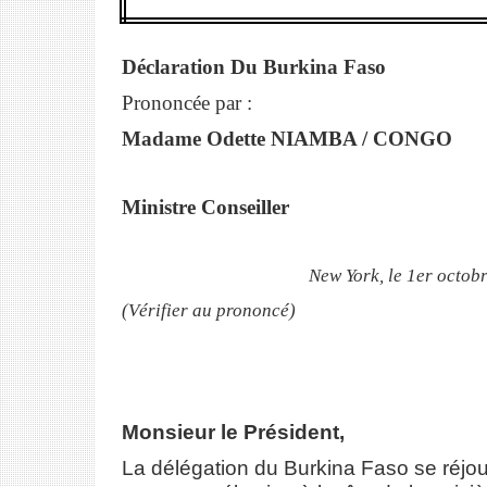
Déclaration Du Burkina Faso
Prononcée par :
Madame Odette NIAMBA / CONGO
Ministre Conseiller
New York, le 1er octobre 
(Vérifier au prononcé)
Monsieur le Président,
La délégation du Burkina Faso se réjoui