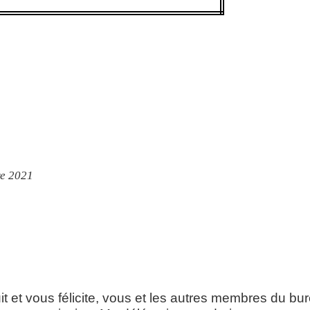
2021
t et vous félicite, vous et les autres membres du bu