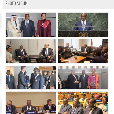
PHOTO ALBUM