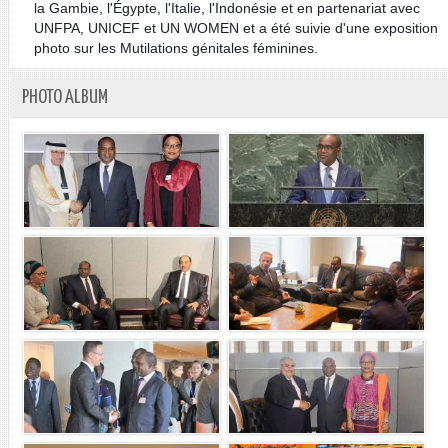
la Gambie, l'Égypte, l'Italie, l'Indonésie et en partenariat avec
UNFPA, UNICEF et UN WOMEN et a été suivie d'une exposition
photo sur les Mutilations génitales féminines.
PHOTO ALBUM