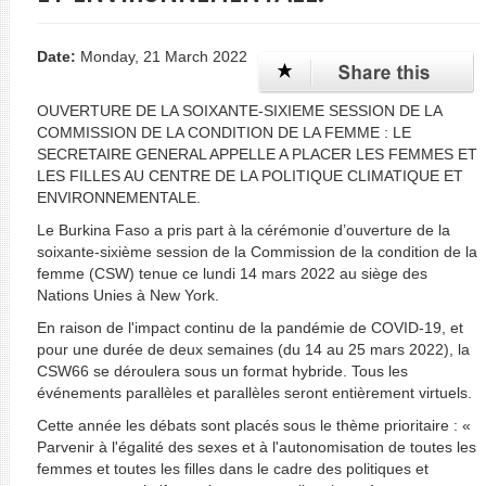
Date:
Monday, 21 March 2022
OUVERTURE DE LA SOIXANTE-SIXIEME SESSION DE LA
COMMISSION DE LA CONDITION DE LA FEMME : LE
SECRETAIRE GENERAL APPELLE A PLACER LES FEMMES ET
LES FILLES AU CENTRE DE LA POLITIQUE CLIMATIQUE ET
ENVIRONNEMENTALE.
Le Burkina Faso a pris part à la cérémonie d’ouverture de la
soixante-sixième session de la Commission de la condition de la
femme (CSW) tenue ce lundi 14 mars 2022 au siège des
Nations Unies à New York.
En raison de l'impact continu de la pandémie de COVID-19, et
pour une durée de deux semaines (du 14 au 25 mars 2022), la
CSW66 se déroulera sous un format hybride. Tous les
événements parallèles et parallèles seront entièrement virtuels.
Cette année les débats sont placés sous le thème prioritaire : «
Parvenir à l'égalité des sexes et à l'autonomisation de toutes les
femmes et toutes les filles dans le cadre des politiques et