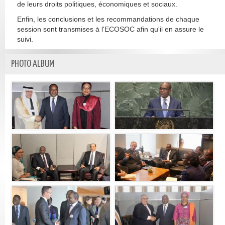
de leurs droits politiques, économiques et sociaux.
Enfin, les conclusions et les recommandations de chaque
session sont transmises à l'ECOSOC afin qu'il en assure le
suivi.
PHOTO ALBUM