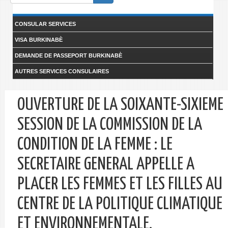
form
Search
CONSULAR SERVICES
VISA BURKINABÈ
DEMANDE DE PASSEPORT BURKINABÈ
AUTRES SERVICES CONSULAIRES
OUVERTURE DE LA SOIXANTE-SIXIEME
SESSION DE LA COMMISSION DE LA
CONDITION DE LA FEMME : LE
SECRETAIRE GENERAL APPELLE A
PLACER LES FEMMES ET LES FILLES AU
CENTRE DE LA POLITIQUE CLIMATIQUE
ET ENVIRONNEMENTALE.