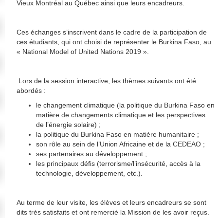
Vieux Montréal au Québec ainsi que leurs encadreurs.
Ces échanges s’inscrivent dans le cadre de la participation de
ces étudiants, qui ont choisi de représenter le Burkina Faso, au
« National Model of United Nations 2019 ».
Lors de la session interactive, les thèmes suivants ont été
abordés :
le changement climatique (la politique du Burkina Faso en
matière de changements climatique et les perspectives
de l’énergie solaire) ;
la politique du Burkina Faso en matière humanitaire ;
son rôle au sein de l’Union Africaine et de la CEDEAO ;
ses partenaires au développement ;
les principaux défis (terrorisme/l’insécurité, accès à la
technologie, développement, etc.).
Au terme de leur visite, les élèves et leurs encadreurs se sont
dits très satisfaits et ont remercié la Mission de les avoir reçus.