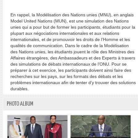
En rappel, la Modélisation des Nations unies (MNU), en anglais
Model United Nations (MUN), est une simulation des Nations
unies qui a pour but de former les participants, étudiants pour la
plupart aux négociations internationales et aux relations
internationales, et de promouvoir les droits de l’Homme et les
qualités de communication. Dans le cadre de la Modélisation
des Nations unies, les étudiants jouent le rôle des Ministres des
Affaires étrangères, des Ambassadeurs et des Experts à travers
des simulations de débats internationaux de l’ONU. Pour se
préparer à cet exercice, les participants doivent ainsi faire des
recherches sur les pays, sur les formats des débats et les
problèmes internationaux afin de tenter d’y trouver des solutions
durables.
PHOTO ALBUM