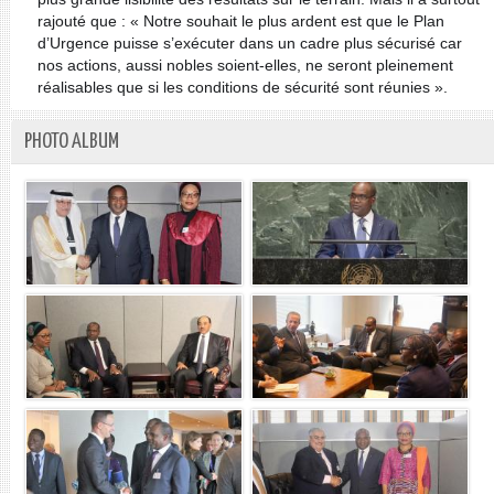
rajouté que : « Notre souhait le plus ardent est que le Plan
d’Urgence puisse s’exécuter dans un cadre plus sécurisé car
nos actions, aussi nobles soient-elles, ne seront pleinement
réalisables que si les conditions de sécurité sont réunies ».
PHOTO ALBUM