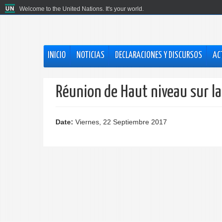
Welcome to the United Nations. It's your world.
INICIO
NOTICIAS
DECLARACIONES Y DISCURSOS
AC
Réunion de Haut niveau sur la
Date:
Viernes, 22 Septiembre 2017