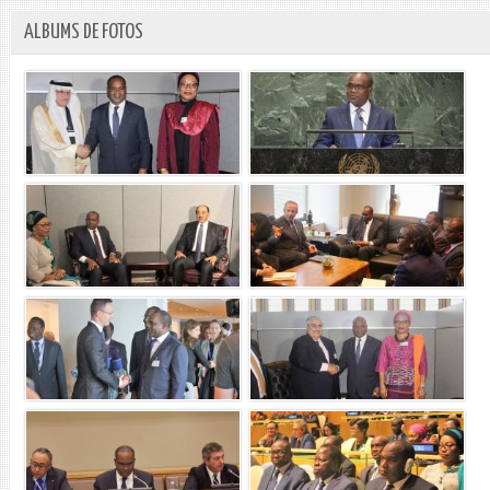
ALBUMS DE FOTOS